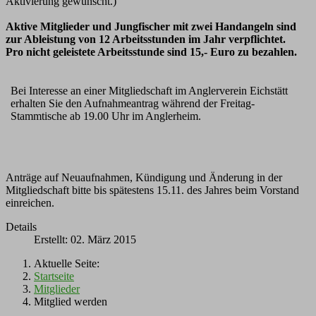
Aktivierung gewünscht.)
Aktive Mitglieder und Jungfischer mit zwei Handangeln sind
zur Ableistung von 12 Arbeitsstunden im Jahr verpflichtet.
Pro nicht geleistete Arbeitsstunde sind 15,- Euro zu bezahlen.
Bei Interesse an einer Mitgliedschaft im Anglerverein Eichstätt
erhalten Sie den Aufnahmeantrag während der Freitag-
Stammtische ab 19.00 Uhr im Anglerheim.
Anträge auf Neuaufnahmen, Kündigung und Änderung in der
Mitgliedschaft bitte bis spätestens 15.11. des Jahres beim Vorstand
einreichen.
Details
Erstellt: 02. März 2015
Aktuelle Seite:
Startseite
Mitglieder
Mitglied werden