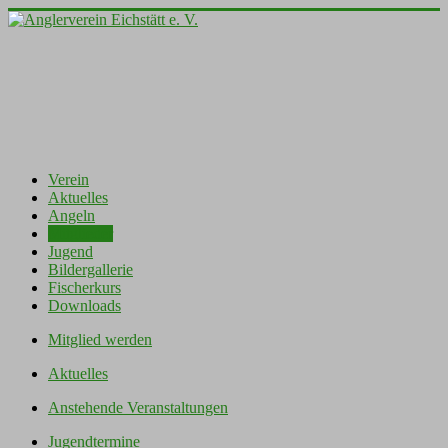
Verein
Aktuelles
Angeln
Mitglieder
Jugend
Bildergallerie
Fischerkurs
Downloads
Mitglied werden
Aktuelles
Anstehende Veranstaltungen
Jugendtermine