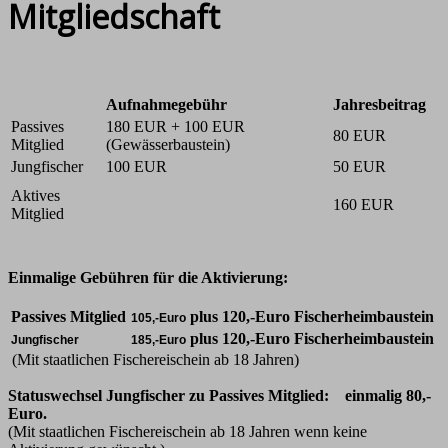
Mitgliedschaft
Aufnahmegebühr
Jahresbeitrag
Passives
180 EUR + 100 EUR
80 EUR
Mitglied
(Gewässerbaustein)
Jungfischer
100 EUR
50 EUR
Aktives
160 EUR
Mitglied
Einmalige Gebühren für die Aktivierung:
Passives Mitglied
plus 120,-Euro Fischerheimbaustein
105,-Euro
plus 120,-Euro Fischerheimbaustein
Jungfischer
185,-Euro
(Mit staatlichen Fischereischein ab 18 Jahren)
Statuswechsel Jungfischer zu Passives Mitglied: einmalig 80,-
Euro.
(Mit staatlichen Fischereischein ab 18 Jahren wenn keine