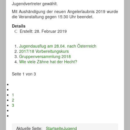
Jugendvertreter gewählt.
Mit Aushändigung der neuen Angelerlaubnis 2019 wurde
die Veranstaltung gegen 15:30 Uhr beendet.
Details
Erstellt: 28. Februar 2019
Jugendausflug am 28.04. nach Österreich
2017/18 Vorbereitungskurs
Gruppenversammlung 2018
Wie viele Zähne hat der Hecht?
Seite 1 von 3
1
2
3
Aktuelle Seite:
Startseite
Jugend