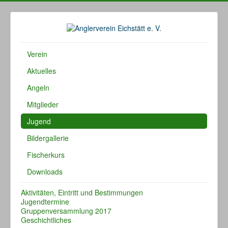
Verein
Aktuelles
Angeln
Mitglieder
Jugend
Bildergallerie
Fischerkurs
Downloads
Aktivitäten, Eintritt und Bestimmungen
Jugendtermine
Gruppenversammlung 2017
Geschichtliches