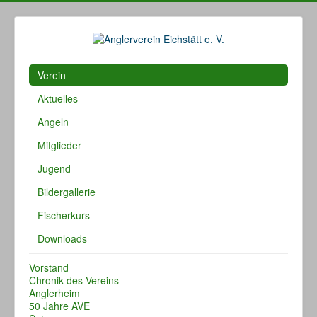
Verein
Aktuelles
Angeln
Mitglieder
Jugend
Bildergallerie
Fischerkurs
Downloads
Vorstand
Chronik des Vereins
Anglerheim
50 Jahre AVE